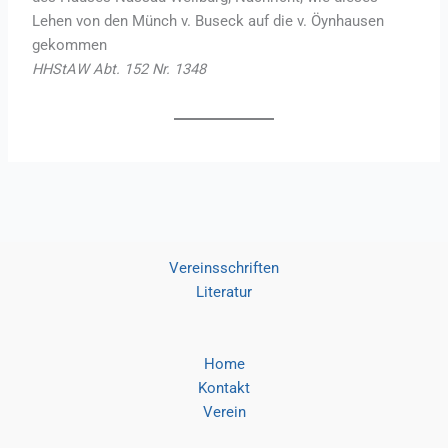
Lehen von den Münch v. Buseck auf die v. Öynhausen
gekommen
HHStAW Abt. 152 Nr. 1348
Vereinsschriften
Literatur
Home
Kontakt
Verein