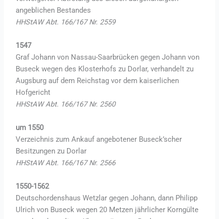
angeblichen Bestandes
HHStAW Abt. 166/167 Nr. 2559
1547
Graf Johann von Nassau-Saarbrücken gegen Johann von
Buseck wegen des Klosterhofs zu Dorlar, verhandelt zu
Augsburg auf dem Reichstag vor dem kaiserlichen
Hofgericht
HHStAW Abt. 166/167 Nr. 2560
um 1550
Verzeichnis zum Ankauf angebotener Buseck’scher
Besitzungen zu Dorlar
HHStAW Abt. 166/167 Nr. 2566
1550-1562
Deutschordenshaus Wetzlar gegen Johann, dann Philipp
Ulrich von Buseck wegen 20 Metzen jährlicher Korngülte