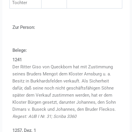
Tochter
Zur Person:
Belege:
1241
Der Ritter Giso von Queckborn hat mit Zustimmung
seines Bruders Mengot dem Kloster Arnsburg u. a.
Besitz in Burkhardsfelden verkauft. Als Sicherheit
dafür, daß seine noch nicht geschäftsfähigen Söhne
später dem Verkauf zustimmen werden, hat er dem
Kloster Bürgen gesetzt, darunter Johannes, den Sohn
Dimars v. Buseck und Johannes, den Bruder Fleckos.
Regest: AUB I Nr. 31; Scriba 3360
1257, Dez. 1