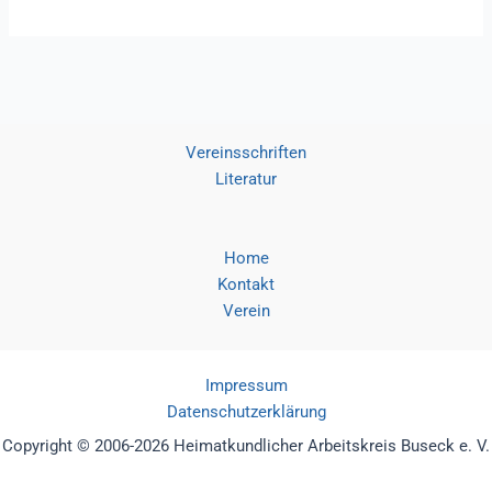
Vereinsschriften
Literatur
Home
Kontakt
Verein
Impressum
Datenschutzerklärung
Copyright © 2006-2026 Heimatkundlicher Arbeitskreis Buseck e. V.