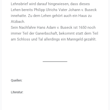
Lehnsbrief wird darauf hingewiesen, dass dieses
Lehen bereits Philipp Ulrichs Vater Johann v. Buseck
innehatte. Zu dem Lehen gehört auch ein Haus zu
Atzbach.
Sein Nachfahre Hans Adam v. Buseck ist 1650 noch
immer Teil der Ganerbschaft, bekommt statt dem Teil
am Schloss und Tal allerdings ein Manngeld gezahlt.
Quellen:
Literatur: