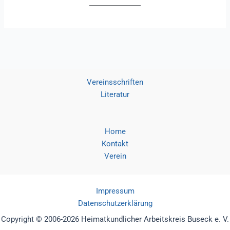
Vereinsschriften
Literatur
Home
Kontakt
Verein
Impressum
Datenschutzerklärung
Copyright © 2006-2026 Heimatkundlicher Arbeitskreis Buseck e. V.