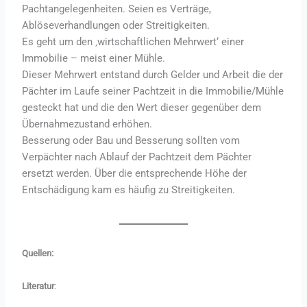
Pachtangelegenheiten. Seien es Verträge,
Ablöseverhandlungen oder Streitigkeiten.
Es geht um den ‚wirtschaftlichen Mehrwert‘ einer
Immobilie – meist einer Mühle.
Dieser Mehrwert entstand durch Gelder und Arbeit die der
Pächter im Laufe seiner Pachtzeit in die Immobilie/Mühle
gesteckt hat und die den Wert dieser gegenüber dem
Übernahmezustand erhöhen.
Besserung oder Bau und Besserung sollten vom
Verpächter nach Ablauf der Pachtzeit dem Pächter
ersetzt werden. Über die entsprechende Höhe der
Entschädigung kam es häufig zu Streitigkeiten.
Quellen:
Literatur
: