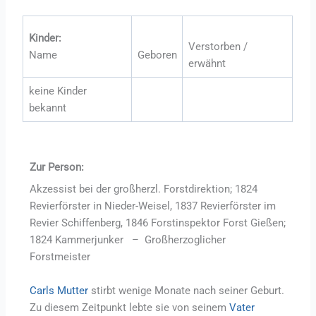
Kinder:
Verstorben /
Name
Geboren
erwähnt
keine Kinder
bekannt
Zur Person:
Akzessist bei der großherzl. Forstdirektion; 1824
Revierförster in Nieder-Weisel, 1837 Revierförster im
Revier Schiffenberg, 1846 Forstinspektor Forst Gießen;
1824 Kammerjunker – Großherzoglicher
Forstmeister
Carls Mutter
stirbt wenige Monate nach seiner Geburt.
Zu diesem Zeitpunkt lebte sie von seinem
Vater