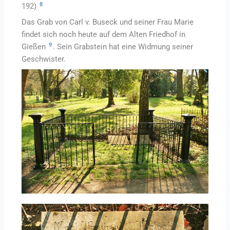
8
192)
Das Grab von Carl v. Buseck und seiner Frau Marie
findet sich noch heute auf dem Alten Friedhof in
9
Gießen
. Sein Grabstein hat eine Widmung seiner
Geschwister.