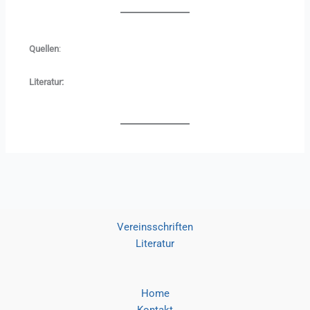
Quellen
:
Literatur:
Vereinsschriften
Literatur
Home
Kontakt