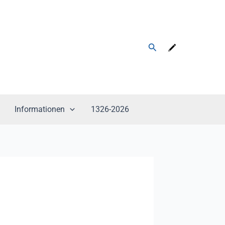
Suchen
Informationen
1326-2026