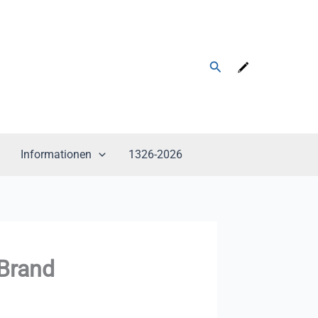
Suchen
Informationen
1326-2026
 Brand