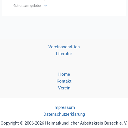
Gehorsam geloben.
↩︎
Vereinsschriften
Literatur
Home
Kontakt
Verein
Impressum
Datenschutzerklärung
Copyright © 2006-2026 Heimatkundlicher Arbeitskreis Buseck e. V.