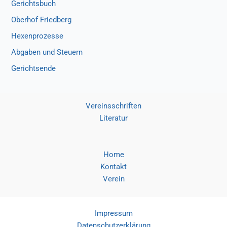
Gerichtsbuch
Oberhof Friedberg
Hexenprozesse
Abgaben und Steuern
Gerichtsende
Vereinsschriften
Literatur
Home
Kontakt
Verein
Impressum
Datenschutzerklärung