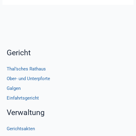
Gericht
Thal’sches Rathaus
Ober- und Unterpforte
Galgen
Einfahrtsgericht
Verwaltung
Gerichtsakten